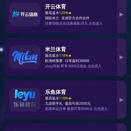
Posted On:
2026-03-07 09:41:43
### 文章摘要
本文将深入探讨NBA赛季的精彩回顾，聚焦于历史上的巅峰
时刻以及未来可能面临的挑战。通过分析四个关键方面，揭
示出NBA作为全球最受关注的体育联赛的独特魅力和发展方
向。
---