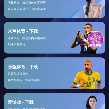
尽管NBA在全球范围内取得了巨大成功，但也面临着诸多挑
战，如球员健康和安全问题、比赛日程的紧张以及体育道德
和社会责任的压力。
环境保护和社会公平等议题的关注，正逐渐成为NBA未来发
展的重要考量因素。联盟在可持续发展方面的努力，不仅有
助于提升品牌形象，还能为全球体育产业树立榜样。
通过积极应对挑战，NBA有望在未来继续引领全球体育赛事
的发展方向，为球迷们带来更多意想不到的惊喜。
---
总结：
NBA作为体育界的领军者，不仅在历史巅峰时刻中留下了深
远的影响，也在面对未来的挑战中展现出了持续创新和适应
能力。通过回顾过去和展望未来，可以看到NBA将继续在全