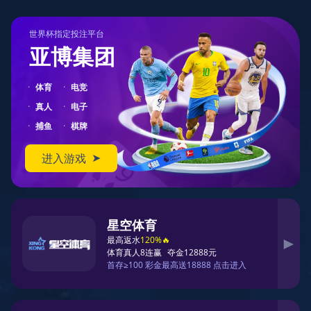
体育明星
Home
NBA赛季精彩回顾：历史巅峰时刻与未来的挑战
NBA赛季精彩回顾：历史巅峰时刻与未来的挑战