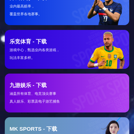
2026-03-07 13:05:50
黑山现役球员名单及其最新状态
文章摘要的内容： 黑山现役球员名单及其最新状态
展现了这个小国足球的兴起与发展。本文分析了黑山
国家队现役球员的名单，揭示了他们在国际赛场上的
表现和最新动态。通过对球员阵容、技术特点、战术
运用和未来展望的深入探讨，呈现了这支球队的战斗
力和发展潜力。1、球员阵容与特点黑山国家队目前
的核心球员包括哪些人？他...