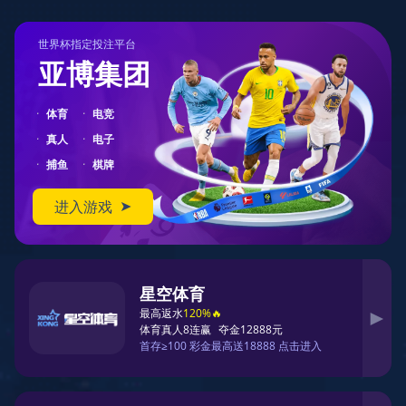
体育明星
Home
Our News