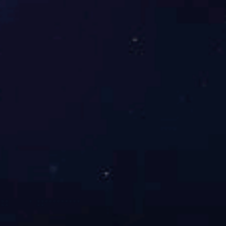
2026-03-07 09:41:43
NBA赛季精彩回顾：历史巅峰时刻与未
来的挑战
### 文章摘要本文将深入探讨NBA赛季的精彩回顾，
聚焦于历史上的巅峰时刻以及未来可能面临的挑战。
通过分析四个关键方面，揭示出NBA作为全球最受关
注的体育联赛的独特魅力和发展方向。--- ### 1、历
史巅峰：经典时刻永存NBA历史上的经典比赛和传奇
球星是篮球精神的象征，无论是乔丹的飞人扣篮，还
是科...