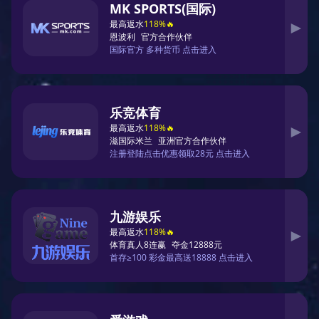
退役决定如何受到年龄因素的影响。最后，结合对JB
职业生涯的全面...
阅读
2026-03-07 14:10:47