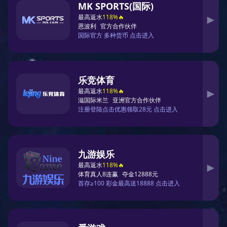
1、个人背景
顾斌的早期生活和家庭背景对其足球生涯有何影响？
顾斌从小展现出的足球天赋如何在成长过程中得到培养？
顾斌在青少年时期的训练和比赛经历对其职业生涯产生了怎
样的影响？
2、职业生涯发展
顾斌进入职业足球后，最初的发展历程如何？
他是如何从青年队晋升至一线队的？