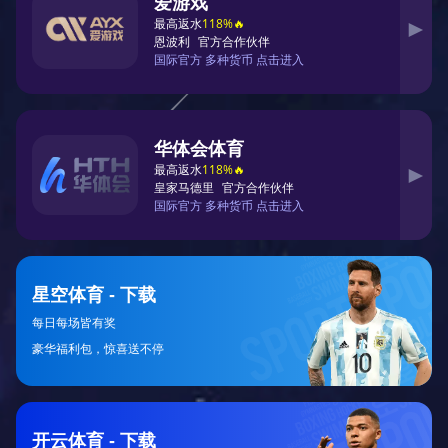
顾斌在职业生涯中的转折点和成长经历有哪些？
3、技术风格
顾斌的技术特点和风格如何？
他在球场上的定位和角色是怎样发展和变化的？
顾斌的技术优势和不足如何影响他在球队中的地位？
金沙8087
4、对中国足球的影响
顾斌在中国足球界的崛起对年轻球员和训练体系有何启发？
他在国内外比赛中的表现对中国足球整体水平的提升有何贡
献？
顾斌未来在中国足球发展中可能扮演的角色和影响力如何？