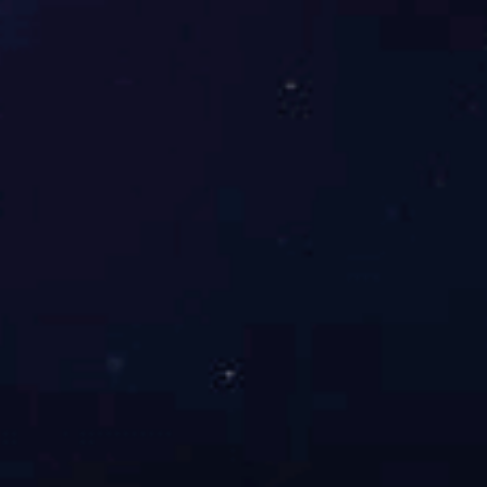
体育热点
体育明星
公司服务
接洽金沙8087