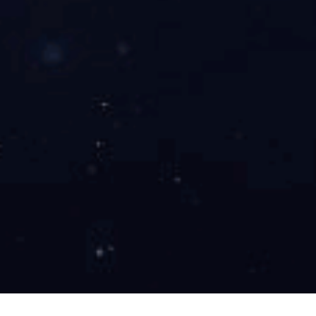
金沙(8087-js认证)娱场城-Officialwebsite - 🧧🧧😄😄✅金
沙,8087-js认证,娱场城✅金沙(8087-js认证)娱场城-
Officialwebsite👑【xintu361.com】👑是亚洲顶级安全平台,资
金保障！金沙官网公示安全证书、支付保障、公平机制！金
沙：8087认证,安全无忧!!!
导航
知道金沙8087
体育热点
体育明星