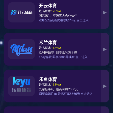
Posted On:
2026-03-07 16:24:21
### 文章摘要
顾斌作为中国足坛的新秀，从他的崛起到成长历程，展现了
一位年轻球员在竞技生涯中的挑战与成就。本文将从个人背
景、职业生涯发展、技术风格以及对中国足球的影响四个方
面详细探讨顾斌的足球之路。
---