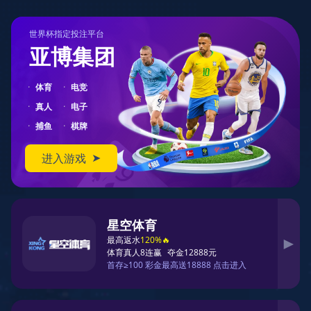
体育热点
Home
快船新季动态：球员阵容变革与冠军路演
快船新季动态：球员阵容变革与冠军路演