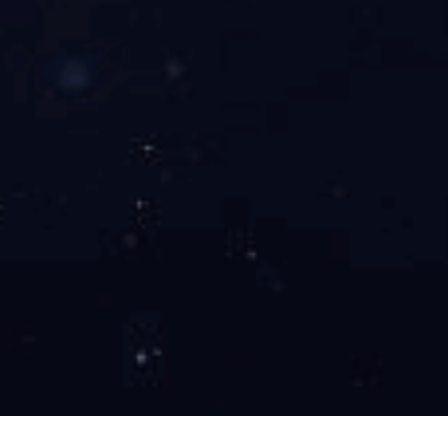
体育热点
体育明星
公司服务
接洽金沙8087