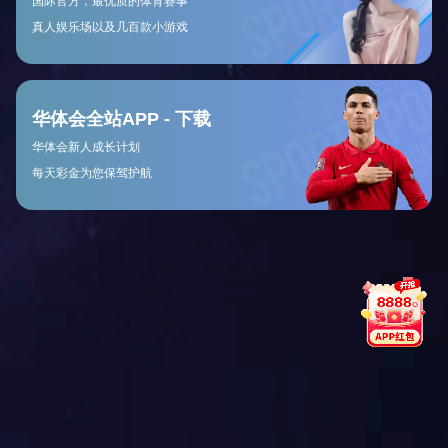
内容
姓名
*
邮箱
*
网址