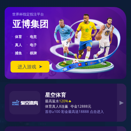
体育明星
Home
马刺球员：集结与拼搏的篮球精神
马刺球员：集结与拼搏的篮球精神