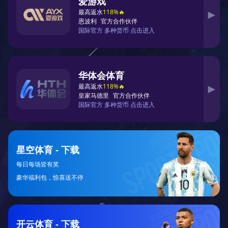
持，共同努力追求篮球事业的成功。这种团队精神不仅增强
了球队的凝聚力，也使得他们在关键时刻能够相互扶持，战
胜一切困难。
马刺球员的默契配合不仅是技术层面的，更是心灵上的契
合。他们深知只有团结一致才能赢得比赛，因此无论是场上
还是场下，都能看到他们之间的默契与团队精神。
**
2、领袖力量的展现
**
在马刺队中，有着许多拥有强大领袖力量的球员。这些球员
不仅在场上表现出色，更在团队中展现出了领导才能。他们
以身作则，用自己的行动影响和激励着整个团队，成为了马
刺队的中流砥柱。