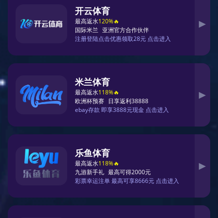
Posted On:
2026-03-07 03:03:25
**摘要：**
马刺球员代表着一种集结与拼搏的篮球精神，这不仅仅是一
支球队的名字，更是一种文化的象征。他们的集结体现在团
队合作与默契无间的比赛风格中，每个球员都为了团队荣誉
而拼搏，而这种精神在他们的比赛中得到了最好的体现。本
文将从马刺球员的团队合作、领袖力量、技战术风格和精神
文化等四个方面详细阐述，展现马刺篮球的独特魅力。
**
1、团队合作与默契
**
马刺球员的集结精神体现在他们出色的团队合作与默契配合
之中。无论是在进攻端还是防守端，他们始终保持着高度的