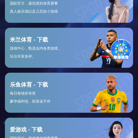
困难。
此外，作为一名公众人物，他还需要应对来自媒体和球迷的
压力，学会在外界关注和评价下保持专注和稳定。
这些挑战和成长经历，不仅锻炼了他的心理素质，也使他更
加成熟和坚定地走在职业生涯的道路上。
总结：
凯里·欧文以其独特的篮球天赋和不懈的努力，从探花秀到
成为全明星，展现了一个传奇球员的成长轨迹。通过其卓越
的技术表现、与团队合作的角色演变、在比赛中的决策能力
与领导力，以及面对的各种挑战与成长，欧文不仅在场上取
得了辉煌的成就，也在球员和领袖的角色上成长和演变。
他的职业生涯不仅是篮球技术的集大成者，更是一段激励人
心的传奇征程，为后人树立了一个典范。