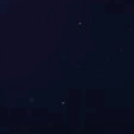
邮箱
*
网址
Save my name, email, and website in this browser
for the next time I comment.